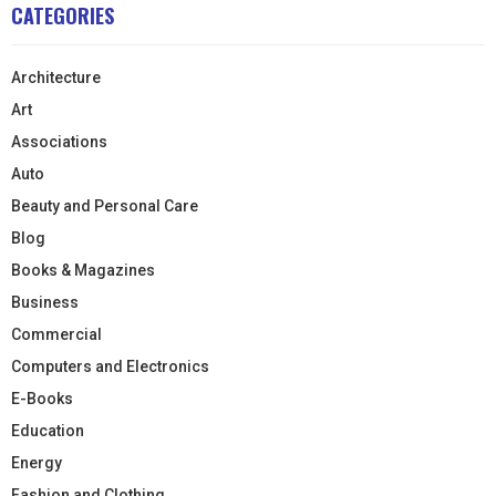
CATEGORIES
Architecture
Art
Associations
Auto
Beauty and Personal Care
Blog
Books & Magazines
Business
Commercial
Computers and Electronics
E-Books
Education
Energy
Fashion and Clothing