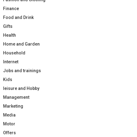
Finance
Food and Drink
Gifts
Health
Home and Garden
Household
Internet
Jobs and trainings
Kids
leisure and Hobby
Management
Marketing
Media
Motor
Offers