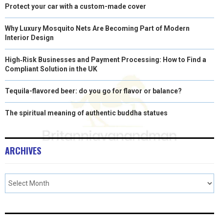
Protect your car with a custom-made cover
Why Luxury Mosquito Nets Are Becoming Part of Modern
Interior Design
High‑Risk Businesses and Payment Processing: How to Find a
Compliant Solution in the UK
Tequila-flavored beer: do you go for flavor or balance?
The spiritual meaning of authentic buddha statues
ARCHIVES