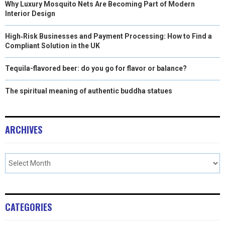
Why Luxury Mosquito Nets Are Becoming Part of Modern
Interior Design
High‑Risk Businesses and Payment Processing: How to Find a
Compliant Solution in the UK
Tequila-flavored beer: do you go for flavor or balance?
The spiritual meaning of authentic buddha statues
ARCHIVES
CATEGORIES