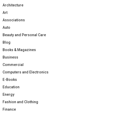
Architecture
Art
Associations
Auto
Beauty and Personal Care
Blog
Books & Magazines
Business
Commercial
Computers and Electronics
E-Books
Education
Energy
Fashion and Clothing
Finance