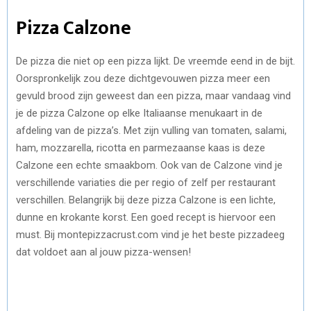
Pizza Calzone
De pizza die niet op een pizza lijkt. De vreemde eend in de bijt.
Oorspronkelijk zou deze dichtgevouwen pizza meer een
gevuld brood zijn geweest dan een pizza, maar vandaag vind
je de pizza Calzone op elke Italiaanse menukaart in de
afdeling van de pizza’s. Met zijn vulling van tomaten, salami,
ham, mozzarella, ricotta en parmezaanse kaas is deze
Calzone een echte smaakbom. Ook van de Calzone vind je
verschillende variaties die per regio of zelf per restaurant
verschillen. Belangrijk bij deze pizza Calzone is een lichte,
dunne en krokante korst. Een goed recept is hiervoor een
must. Bij montepizzacrust.com vind je het beste pizzadeeg
dat voldoet aan al jouw pizza-wensen!