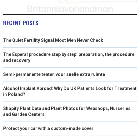
)
RECENT POSTS
The Quiet Fertility Signal Most Men Never Check
The Esperal procedure step by step: preparation, the procedure
and recovery
Semi-permanente tenten voor snelle extra ruimte
Alcohol Implant Abroad: Why Do UK Patients Look for Treatment
in Poland?
Shopify Plant Data and Plant Photos for Webshops, Nurseries
and Garden Centers
Protect your car with a custom-made cover