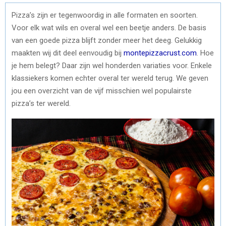
Pizza’s zijn er tegenwoordig in alle formaten en soorten.
Voor elk wat wils en overal wel een beetje anders. De basis
van een goede pizza blijft zonder meer het deeg. Gelukkig
maakten wij dit deel eenvoudig bij
montepizzacrust.com
. Hoe
je hem belegt? Daar zijn wel honderden variaties voor. Enkele
klassiekers komen echter overal ter wereld terug. We geven
jou een overzicht van de vijf misschien wel populairste
pizza’s ter wereld.