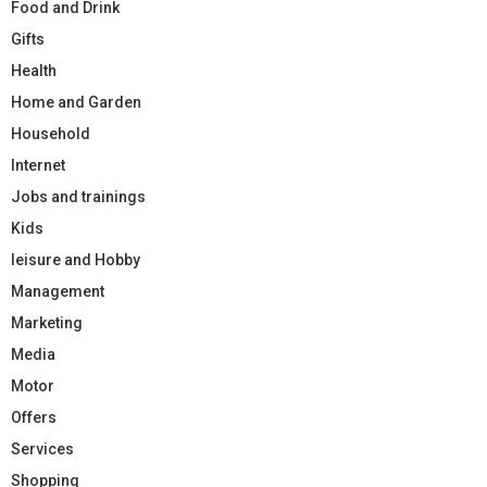
Food and Drink
Gifts
Health
Home and Garden
Household
Internet
Jobs and trainings
Kids
leisure and Hobby
Management
Marketing
Media
Motor
Offers
Services
Shopping