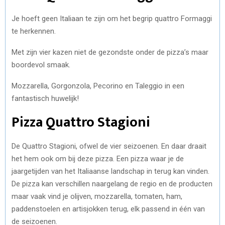
Je hoeft geen Italiaan te zijn om het begrip quattro Formaggi
te herkennen.
Met zijn vier kazen niet de gezondste onder de pizza’s maar
boordevol smaak.
Mozzarella, Gorgonzola, Pecorino en Taleggio in een
fantastisch huwelijk!
Pizza Quattro Stagioni
De Quattro Stagioni, ofwel de vier seizoenen. En daar draait
het hem ook om bij deze pizza. Een pizza waar je de
jaargetijden van het Italiaanse landschap in terug kan vinden.
De pizza kan verschillen naargelang de regio en de producten
maar vaak vind je olijven, mozzarella, tomaten, ham,
paddenstoelen en artisjokken terug, elk passend in één van
de seizoenen.