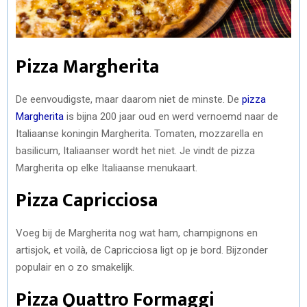
Pizza Margherita
De eenvoudigste, maar daarom niet de minste. De
pizza
Margherita
is bijna 200 jaar oud en werd vernoemd naar de
Italiaanse koningin Margherita. Tomaten, mozzarella en
basilicum, Italiaanser wordt het niet. Je vindt de pizza
Margherita op elke Italiaanse menukaart.
Pizza Capricciosa
Voeg bij de Margherita nog wat ham, champignons en
artisjok, et voilà, de Capricciosa ligt op je bord. Bijzonder
populair en o zo smakelijk.
Pizza Quattro Formaggi