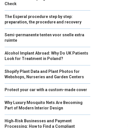
Check
The Esperal procedure step by step:
preparation, the procedure and recovery
Semi-permanente tenten voor snelle extra
ruimte
Alcohol Implant Abroad: Why Do UK Patients
Look for Treatment in Poland?
Shopify Plant Data and Plant Photos for
Webshops, Nurseries and Garden Centers
Protect your car with a custom-made cover
Why Luxury Mosquito Nets Are Becoming
Part of Modern Interior Design
High‑Risk Businesses and Payment
Processing: How to Find a Compliant