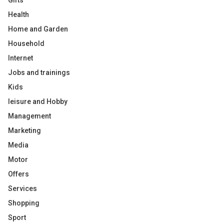
Gifts
Health
Home and Garden
Household
Internet
Jobs and trainings
Kids
leisure and Hobby
Management
Marketing
Media
Motor
Offers
Services
Shopping
Sport