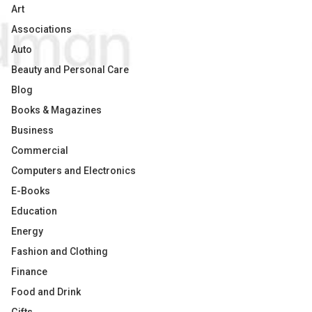
Art
Associations
Auto
Beauty and Personal Care
Blog
Books & Magazines
Business
Commercial
Computers and Electronics
E-Books
Education
Energy
Fashion and Clothing
Finance
Food and Drink