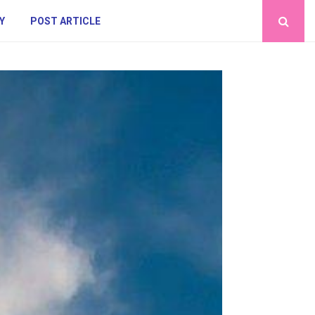
Y
POST ARTICLE