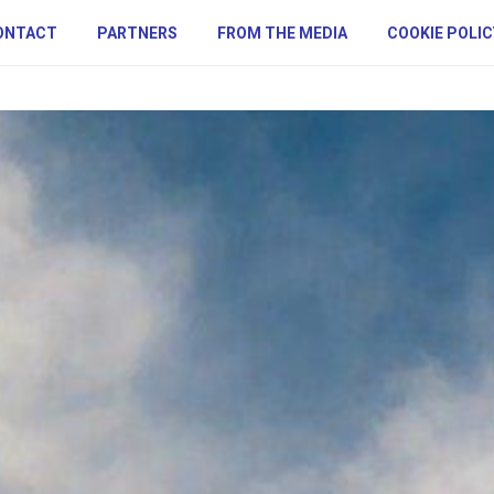
ONTACT
PARTNERS
FROM THE MEDIA
COOKIE POLIC