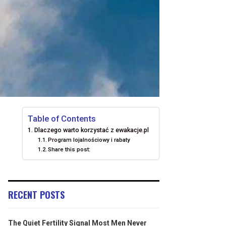
Table of Contents
Dlaczego warto korzystać z ewakacje.pl
Program lojalnościowy i rabaty
Share this post:
RECENT POSTS
The Quiet Fertility Signal Most Men Never