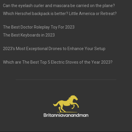
Can the eyelash curler and mascara be carried on the plane?
Which Herschel backpack is better? Little America or Retreat?
The Best Doctor Roleplay Toy For 2023
The Best Keyboards in 2023
2023’s Most Exceptional Drones to Enhance Your Setup
Which are The Best Top 5 Electric Stoves of the Year 2023?