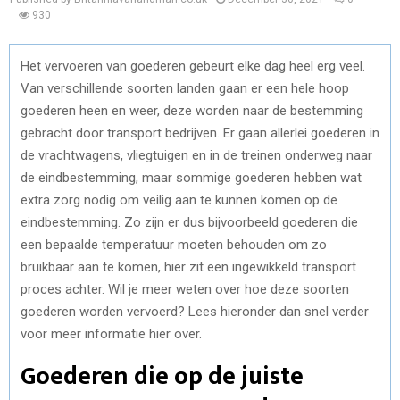
930
Het vervoeren van goederen gebeurt elke dag heel erg veel.
Van verschillende soorten landen gaan er een hele hoop
goederen heen en weer, deze worden naar de bestemming
gebracht door transport bedrijven. Er gaan allerlei goederen in
de vrachtwagens, vliegtuigen en in de treinen onderweg naar
de eindbestemming, maar sommige goederen hebben wat
extra zorg nodig om veilig aan te kunnen komen op de
eindbestemming. Zo zijn er dus bijvoorbeeld goederen die
een bepaalde temperatuur moeten behouden om zo
bruikbaar aan te komen, hier zit een ingewikkeld transport
proces achter. Wil je meer weten over hoe deze soorten
goederen worden vervoerd? Lees hieronder dan snel verder
voor meer informatie hier over.
Goederen die op de juiste