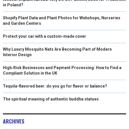
in Poland?
Shopify Plant Data and Plant Photos for Webshops, Nurseries
and Garden Centers
Protect your car with a custom-made cover
Why Luxury Mosquito Nets Are Becoming Part of Modern
Interior Design
High‑Risk Businesses and Payment Processing: How to Find a
Compliant Solution in the UK
Tequila-flavored beer: do you go for flavor or balance?
The spiritual meaning of authentic buddha statues
ARCHIVES