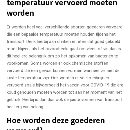
temperatuur vervoerd moeten
worden
Er worden heel veel verschillende soorten goederen vervoerd
die een bepaalde temperatuur moeten houden tijdens het
transport. Denk hierbij aan drinken en eten dat goed gekoeld
moet blijven, als het bijvoorbeeld gaat om vlees of vis dan is
dit heel erg belangrijk om zo het opkomen van bacteriën te
voorkomen. Soms worden er ook chemische stoffen
vervoerd die een gevaar kunnen vormen wanneer ze niet de
juiste temperatuur zijn. Ook worden er veel medicijnen
vervoerd zoals bijvoorbeeld het vaccin voor COVID-19 die erg
koud gehouden moeten worden tot aan het moment van het
gebruik. Hierbij is dan dus ook de juiste vormen van transport
heel erg van belang.
Hoe worden deze goederen