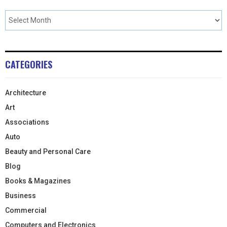
CATEGORIES
Architecture
Art
Associations
Auto
Beauty and Personal Care
Blog
Books & Magazines
Business
Commercial
Computers and Electronics