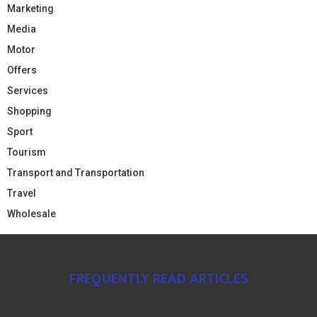
Marketing
Media
Motor
Offers
Services
Shopping
Sport
Tourism
Transport and Transportation
Travel
Wholesale
FREQUENTLY READ ARTICLES