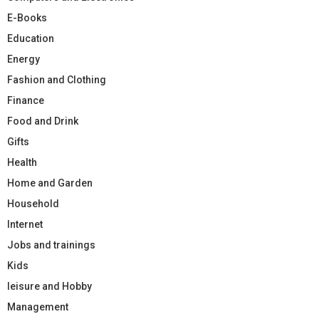
E-Books
Education
Energy
Fashion and Clothing
Finance
Food and Drink
Gifts
Health
Home and Garden
Household
Internet
Jobs and trainings
Kids
leisure and Hobby
Management