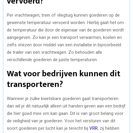
vervoerd?
Per vrachtwagen, trein of vliegtuig kunnen goederen op de
gewenste temperatuur vervoerd worden. Hierbij gaat het om
de temperatuur die door de eigenaar van de goederen wordt
aangegeven. Zo kan je een transport verwarmen, koelen en
zelfs vriezen door middel van een installatie in bijvoorbeeld
de trailer van een vrachtwagen. Zo behouden alle
verschillende goederen de juiste temperaturen.
Wat voor bedrijven kunnen dit
transporteren?
Wanneer je zulke kwetsbare goederen gaat transporteren
dan wil je dit natuurlijk alleen uit handen geven aan een bedrijf
die hier goed mee om kan gaan. Dit is van groot belang voor
de veiligheid van je goederen. Voor het versturen van dit
soort goederen per lucht kan je terecht bij
VRR
, zij hebben