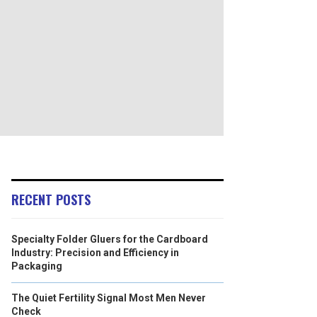
RECENT POSTS
Specialty Folder Gluers for the Cardboard
Industry: Precision and Efficiency in
Packaging
The Quiet Fertility Signal Most Men Never
Check