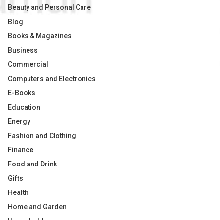
Beauty and Personal Care
Blog
Books & Magazines
Business
Commercial
Computers and Electronics
E-Books
Education
Energy
Fashion and Clothing
Finance
Food and Drink
Gifts
Health
Home and Garden