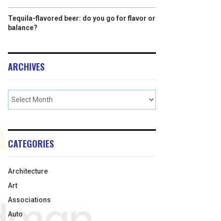
Tequila-flavored beer: do you go for flavor or
balance?
ARCHIVES
CATEGORIES
Architecture
Art
Associations
Auto