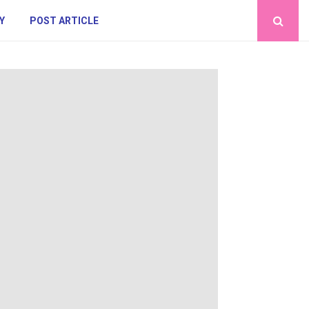
Y
POST ARTICLE