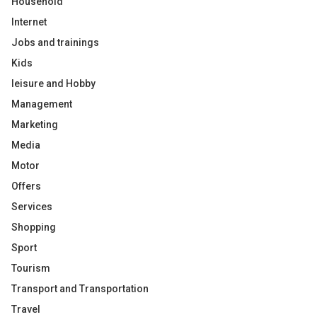
Household
Internet
Jobs and trainings
Kids
leisure and Hobby
Management
Marketing
Media
Motor
Offers
Services
Shopping
Sport
Tourism
Transport and Transportation
Travel