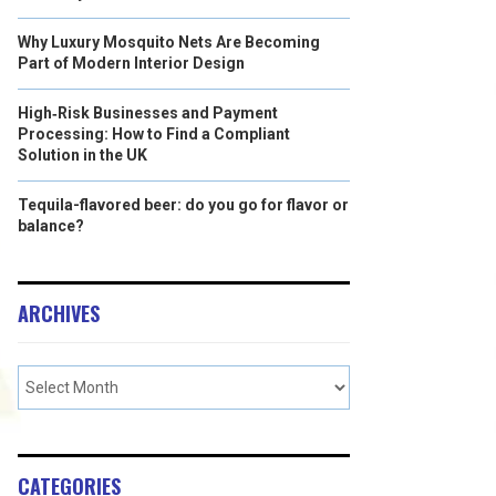
Why Luxury Mosquito Nets Are Becoming
Part of Modern Interior Design
High‑Risk Businesses and Payment
Processing: How to Find a Compliant
Solution in the UK
Tequila-flavored beer: do you go for flavor or
balance?
ARCHIVES
CATEGORIES