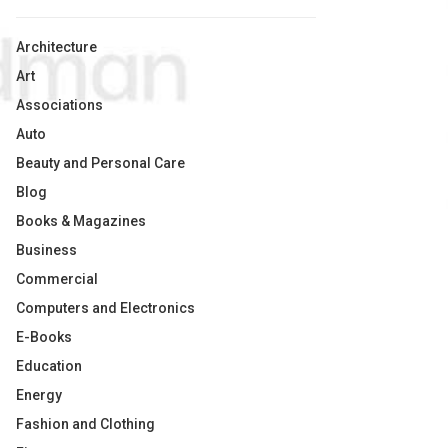
Architecture
Art
Associations
Auto
Beauty and Personal Care
Blog
Books & Magazines
Business
Commercial
Computers and Electronics
E-Books
Education
Energy
Fashion and Clothing