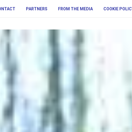
ONTACT
PARTNERS
FROM THE MEDIA
COOKIE POLIC