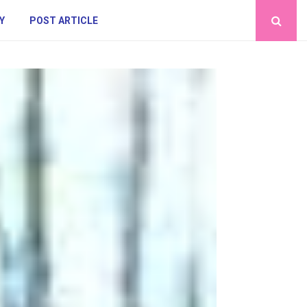
Y
POST ARTICLE