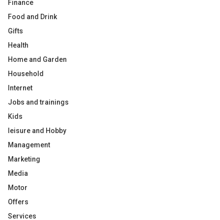
Finance
Food and Drink
Gifts
Health
Home and Garden
Household
Internet
Jobs and trainings
Kids
leisure and Hobby
Management
Marketing
Media
Motor
Offers
Services