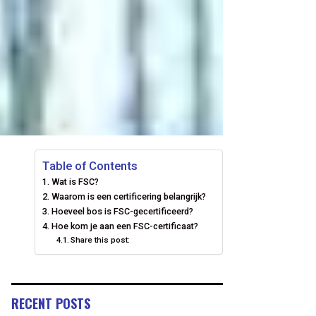
Table of Contents
Wat is FSC?
Waarom is een certificering belangrijk?
Hoeveel bos is FSC-gecertificeerd?
Hoe kom je aan een FSC-certificaat?
Share this post:
RECENT POSTS