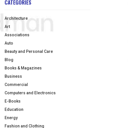
CATEGORIES
Architecture
Art
Associations
Auto
Beauty and Personal Care
Blog
Books & Magazines
Business
Commercial
Computers and Electronics
E-Books
Education
Energy
Fashion and Clothing