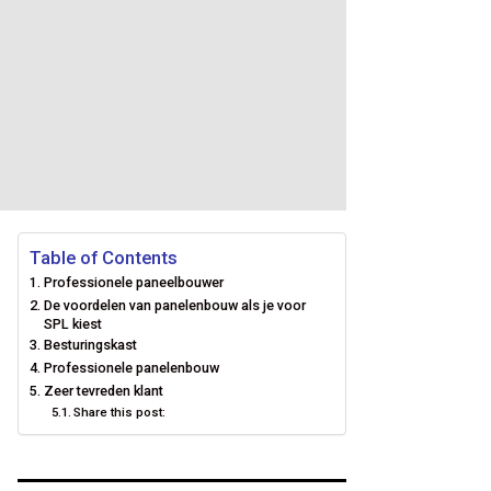
Table of Contents
Professionele paneelbouwer
De voordelen van panelenbouw als je voor
SPL kiest
Besturingskast
Professionele panelenbouw
Zeer tevreden klant
Share this post: