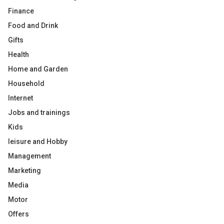
Finance
Food and Drink
Gifts
Health
Home and Garden
Household
Internet
Jobs and trainings
Kids
leisure and Hobby
Management
Marketing
Media
Motor
Offers