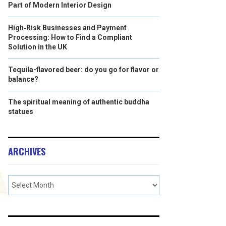
Part of Modern Interior Design
High‑Risk Businesses and Payment
Processing: How to Find a Compliant
Solution in the UK
Tequila-flavored beer: do you go for flavor or
balance?
The spiritual meaning of authentic buddha
statues
ARCHIVES